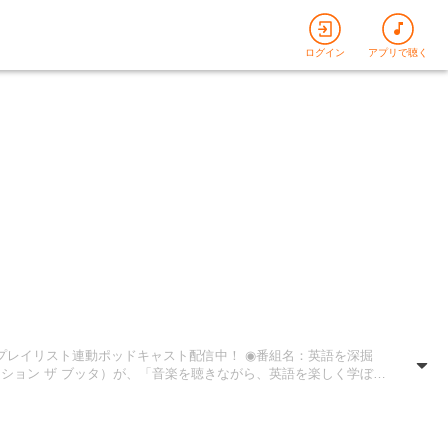
ログイン
アプリで聴く