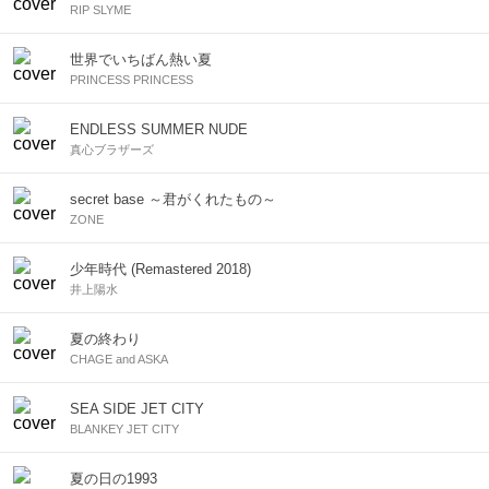
RIP SLYME
世界でいちばん熱い夏
PRINCESS PRINCESS
ENDLESS SUMMER NUDE
真心ブラザーズ
secret base ～君がくれたもの～
ZONE
少年時代 (Remastered 2018)
井上陽水
夏の終わり
CHAGE and ASKA
SEA SIDE JET CITY
BLANKEY JET CITY
夏の日の1993