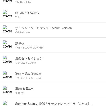
T.M.Revolution
SUMMER SONG
YUI
サンシャイン・ロマンス - Album Version
Original Love
熱帯夜
THE YELLOW MONKEY
夏恋センセイション
マカロニえんぴつ
Sunny Day Sunday
センチメンタル・バス
Slow & Easy
平井 大
Summer Beauty 1990 / ラテンでレッツ・ラブまたは1990サマー・ビューティー計画 (Remastered 2006)