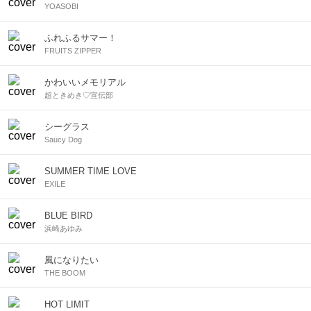
YOASOBI
ふれふるサマー！
FRUITS ZIPPER
かわいいメモリアル
超ときめき♡宣伝部
シーグラス
Saucy Dog
SUMMER TIME LOVE
EXILE
BLUE BIRD
浜崎あゆみ
風になりたい
THE BOOM
HOT LIMIT