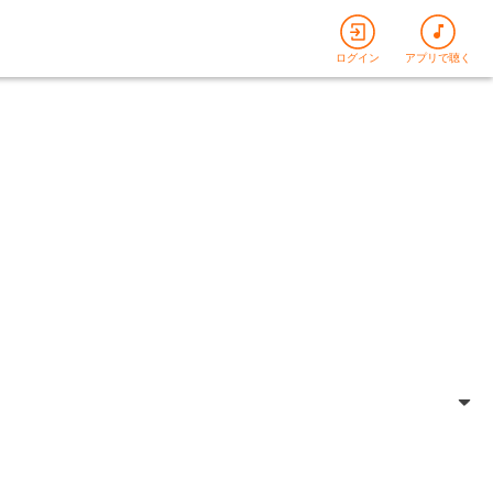
ログイン
アプリで聴く