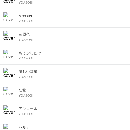
YOASOBI
Monster
YOASOBI
三原色
YOASOBI
もう少しだけ
YOASOBI
優しい彗星
YOASOBI
怪物
YOASOBI
アンコール
YOASOBI
ハルカ