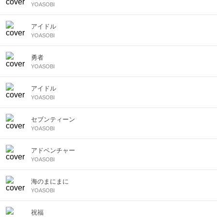
YOASOBI
アイドル
YOASOBI
勇者
YOASOBI
アイドル
YOASOBI
セブンティーン
YOASOBI
アドベンチャー
YOASOBI
海のまにまに
YOASOBI
祝福