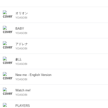
会員のお客様はシャッフル再生となります。
オリオン
YOASOBI
BABY
YOASOBI
アドレナ
YOASOBI
劇上
YOASOBI
New me - English Version
YOASOBI
Watch me!
YOASOBI
PLAYERS