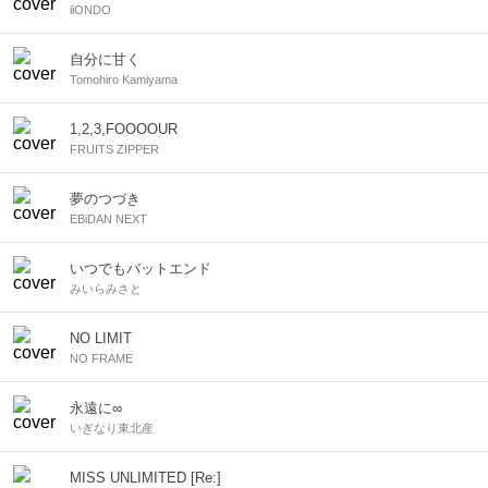
iiONDO
自分に甘く
Tomohiro Kamiyama
1,2,3,FOOOOUR
FRUITS ZIPPER
夢のつづき
EBiDAN NEXT
いつでもバットエンド
みいらみさと
NO LIMIT
NO FRAME
永遠に∞
いぎなり東北産
MISS UNLIMITED [Re:]