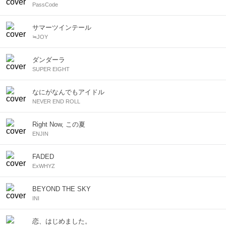
PassCode
サマーツインテール
≒JOY
ダンダーラ
SUPER EIGHT
なにがなんでもアイドル
NEVER END ROLL
Right Now, この夏
ENJIN
FADED
ExWHYZ
BEYOND THE SKY
INI
恋、はじめました。