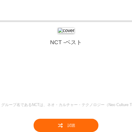
NCT -ベスト
ループ名であるNCTは、ネオ・カルチャー・テクノロジー（Neo Culture Tech
試聴