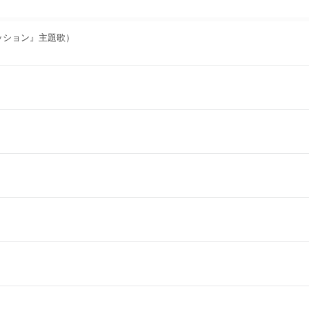
のミッション』主題歌）