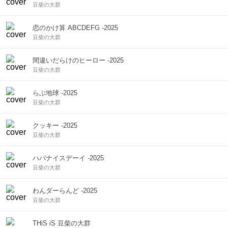
豆柴の大群
恋のかけ算 ABCDEFG -2025
豆柴の大群
間違いだらけのヒーロー -2025
豆柴の大群
らぶ地球 -2025
豆柴の大群
クッキー -2025
豆柴の大群
ハバナイスデーイ -2025
豆柴の大群
わんダーらんど -2025
豆柴の大群
THiS iS 豆柴の大群