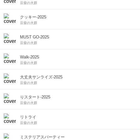
豆柴の大群
クッキー-2025
豆柴の大群
MUST GO-2025
豆柴の大群
Walk-2025
豆柴の大群
大丈夫サンライズ-2025
豆柴の大群
りスタート-2025
豆柴の大群
リトライ
豆柴の大群
ミステリアスパーティー