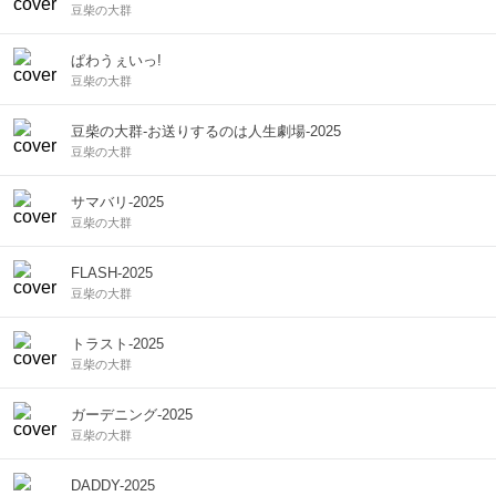
豆柴の大群
ぱわうぇいっ!
豆柴の大群
豆柴の大群-お送りするのは人生劇場-2025
豆柴の大群
サマバリ-2025
豆柴の大群
FLASH-2025
豆柴の大群
トラスト-2025
豆柴の大群
ガーデニング-2025
豆柴の大群
DADDY-2025